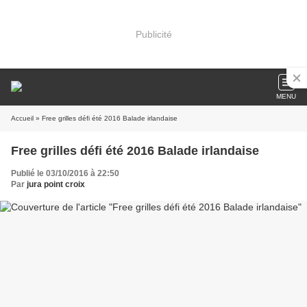
Publicité
MENU
Accueil
» Free grilles défi été 2016 Balade irlandaise
Free grilles défi été 2016 Balade irlandaise
Publié le 03/10/2016 à 22:50
Par
jura point croix