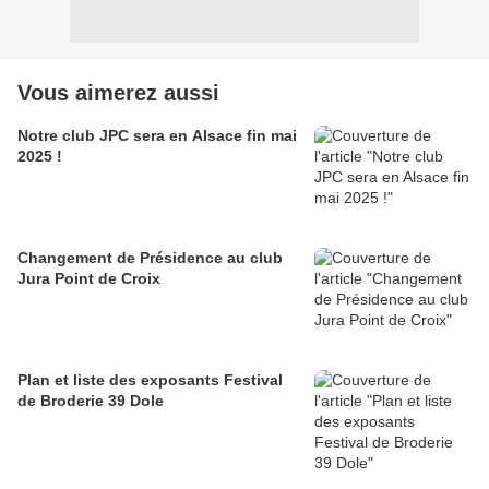
Vous aimerez aussi
Notre club JPC sera en Alsace fin mai
2025 !
Changement de Présidence au club
Jura Point de Croix
Plan et liste des exposants Festival
de Broderie 39 Dole