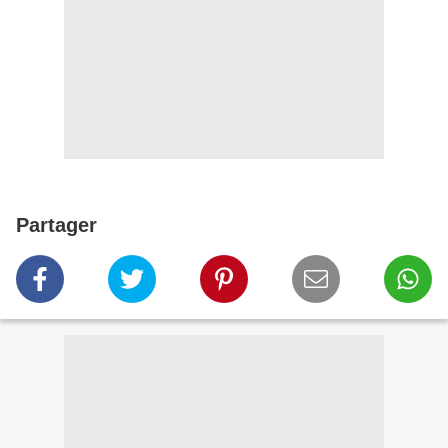
Partager