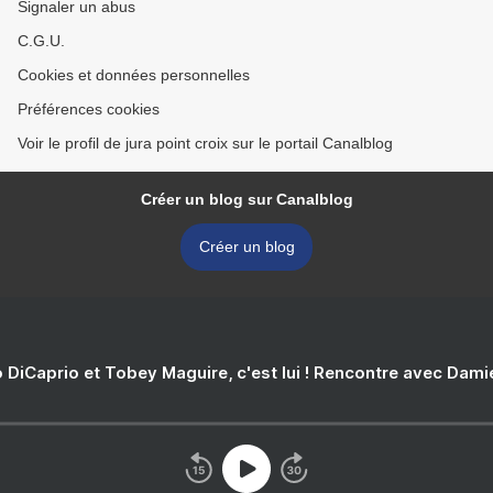
Signaler un abus
C.G.U.
Cookies et données personnelles
Préférences cookies
Voir le profil de jura point croix sur le portail Canalblog
Créer un blog sur Canalblog
Créer un blog
 DiCaprio et Tobey Maguire, c'est lui ! Rencontre avec Dam