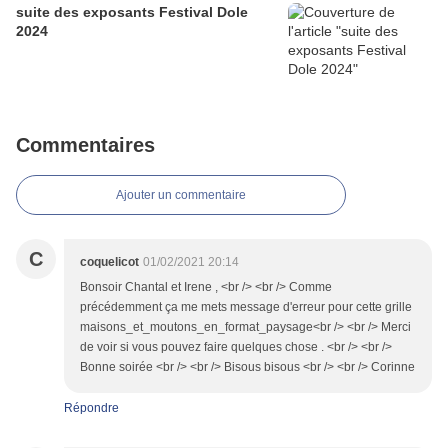
suite des exposants Festival Dole
2024
Commentaires
Ajouter un commentaire
C
coquelicot
01/02/2021 20:14
Bonsoir Chantal et Irene , <br /> <br /> Comme
précédemment ça me mets message d'erreur pour cette grille
maisons_et_moutons_en_format_paysage<br /> <br /> Merci
de voir si vous pouvez faire quelques chose . <br /> <br />
Bonne soirée <br /> <br /> Bisous bisous <br /> <br /> Corinne
Répondre