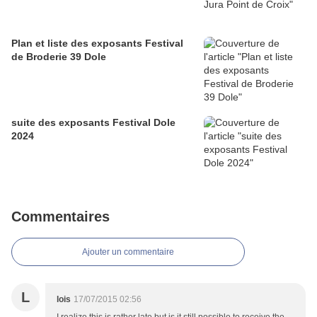
Plan et liste des exposants Festival
de Broderie 39 Dole
suite des exposants Festival Dole
2024
Commentaires
Ajouter un commentaire
L
lois
17/07/2015 02:56