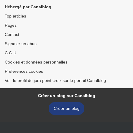
Hébergé par Canalblog
Top articles
Pages
Contact
Signaler un abus
C.G.U.
Cookies et données personnelles
Préférences cookies
Voir le profil de jura point croix sur le portail Canalblog
Créer un blog sur Canalblog
Créer un blog