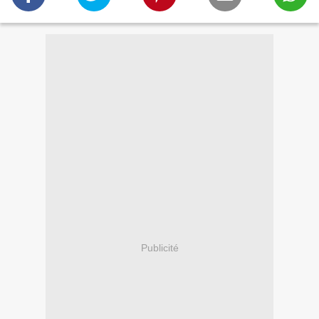
Publicité