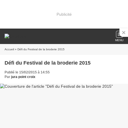
Publicité
MENU
Accueil
» Défi du Festival de la broderie 2015
Défi du Festival de la broderie 2015
Publié le 15/02/2015 à 14:55
Par
jura point croix