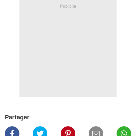
Publicité
Partager