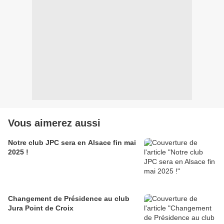
Vous aimerez aussi
Notre club JPC sera en Alsace fin mai
2025 !
Changement de Présidence au club
Jura Point de Croix